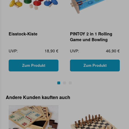
Eisstock-Kiste
PINTOY 2 in 1 Rolling
Game und Bowling
UVP:
18,90 €
UVP:
46,90 €
Zum Produkt
Zum Produkt
Andere Kunden kauften auch