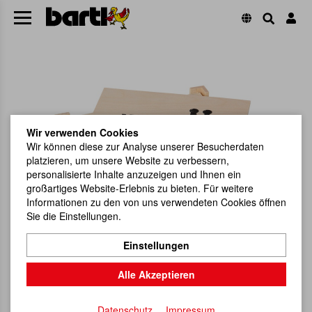
Wir verwenden Cookies
Wir können diese zur Analyse unserer Besucherdaten
platzieren, um unsere Website zu verbessern,
personalisierte Inhalte anzuzeigen und Ihnen ein
großartiges Website-Erlebnis zu bieten. Für weitere
Informationen zu den von uns verwendeten Cookies öffnen
Sie die Einstellungen.
Einstellungen
Alle Akzeptieren
Datenschutz
Impressum