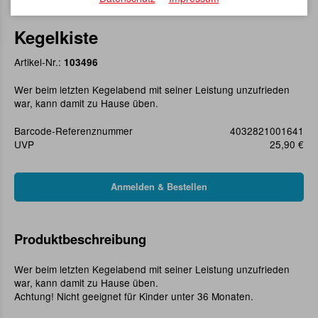
Kegelkiste
Artikel-Nr.:
103496
Wer beim letzten Kegelabend mit seiner Leistung unzufrieden
war, kann damit zu Hause üben.
Barcode-Referenznummer
4032821001641
UVP
25,90 €
Produktbeschreibung
Wer beim letzten Kegelabend mit seiner Leistung unzufrieden
war, kann damit zu Hause üben.
Achtung! Nicht geeignet für Kinder unter 36 Monaten.