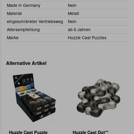
Made in Germany
Nein
Material
Metall
eingeschränkter Vertriebsweg
Nein
Altersempfehlung
ab 6 Jahren
Marke
Huzzle Cast Puzzles
Alternative Artikel
Huzzle Cast Puzzle
Huzzle Cast Dot**