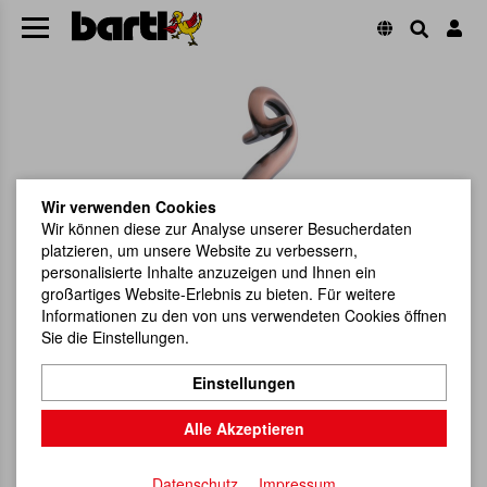
Wir verwenden Cookies
Wir können diese zur Analyse unserer Besucherdaten
platzieren, um unsere Website zu verbessern,
personalisierte Inhalte anzuzeigen und Ihnen ein
großartiges Website-Erlebnis zu bieten. Für weitere
Informationen zu den von uns verwendeten Cookies öffnen
Sie die Einstellungen.
Einstellungen
Alle Akzeptieren
Datenschutz
Impressum