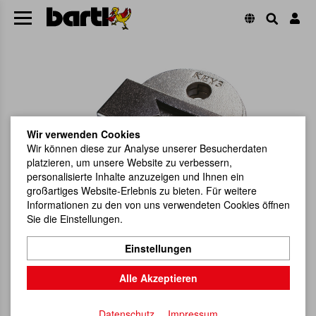
Wir verwenden Cookies
Wir können diese zur Analyse unserer Besucherdaten
platzieren, um unsere Website zu verbessern,
personalisierte Inhalte anzuzeigen und Ihnen ein
großartiges Website-Erlebnis zu bieten. Für weitere
Informationen zu den von uns verwendeten Cookies öffnen
Sie die Einstellungen.
Einstellungen
Alle Akzeptieren
Datenschutz
Impressum