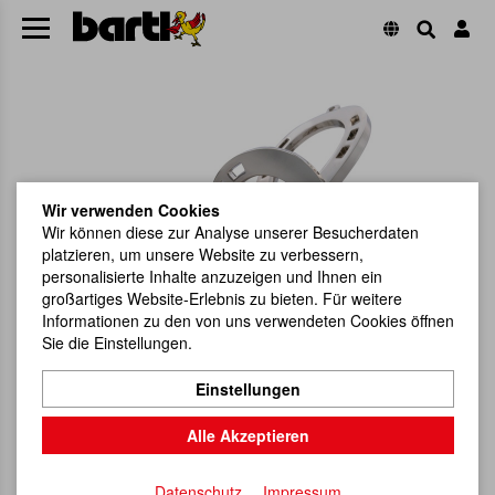
Wir verwenden Cookies
Wir können diese zur Analyse unserer Besucherdaten
platzieren, um unsere Website zu verbessern,
personalisierte Inhalte anzuzeigen und Ihnen ein
großartiges Website-Erlebnis zu bieten. Für weitere
Informationen zu den von uns verwendeten Cookies öffnen
Sie die Einstellungen.
Einstellungen
Alle Akzeptieren
Datenschutz
Impressum