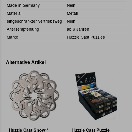
Made in Germany
Nein
Material
Metall
eingeschränkter Vertriebsweg
Nein
Altersempfehlung
ab 6 Jahren
Marke
Huzzle Cast Puzzles
Alternative Artikel
Huzzle Cast Snow**
Huzzle Cast Puzzle