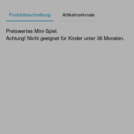
Produktbeschreibung
Artikelmerkmale
Preiswertes Mini-Spiel.
Achtung! Nicht geeignet für Kinder unter 36 Monaten.