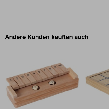
Andere Kunden kauften auch