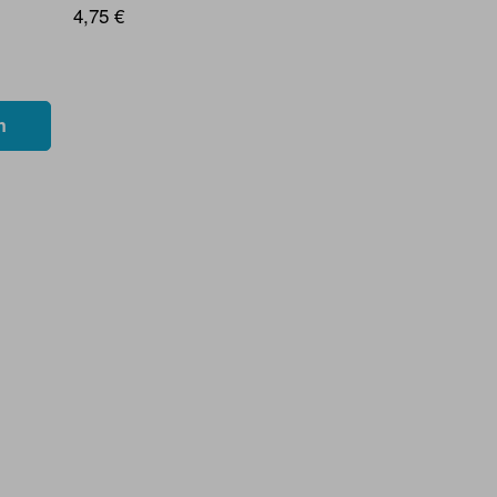
4,75 €