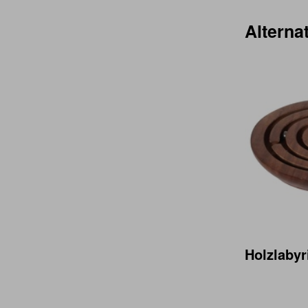
Alternat
Holzlabyr