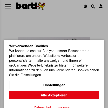
Wir verwenden Cookies
Wir können diese zur Analyse unserer Besucherdaten
platzieren, um unsere Website zu verbessern,
personalisierte Inhalte anzuzeigen und Ihnen ein
großartiges Website-Erlebnis zu bieten. Für weitere
Informationen zu den von uns verwendeten Cookies öffnen
Sie die Einstellungen.
Einstellungen
Alle Akzeptieren
Datenschutz
Impressum