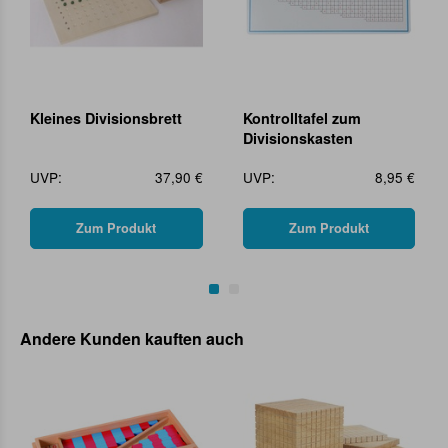
Kleines Divisionsbrett
Kontrolltafel zum
Divisionskasten
UVP:
37,90 €
UVP:
8,95 €
Zum Produkt
Zum Produkt
Andere Kunden kauften auch