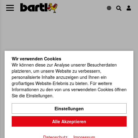
Wir verwenden Cookies
Wir können diese zur Analyse unserer Besucherdaten
platzieren, um unsere Website zu verbessern,
personalisierte Inhalte anzuzeigen und Ihnen ein
großartiges Website-Erlebnis zu bieten. Für weitere
Informationen zu den von uns verwendeten Cookies öffnen
Sie die Einstellungen.
Einstellungen
Alle Akzeptieren
Datenschutz
Impressum