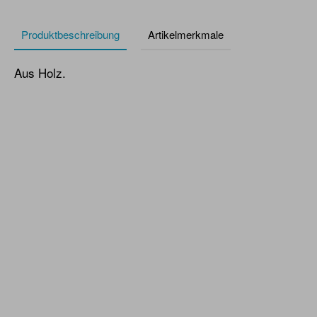
Produktbeschreibung
Artikelmerkmale
Aus Holz.