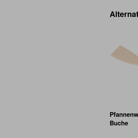
Alternat
Pfannenw
Buche