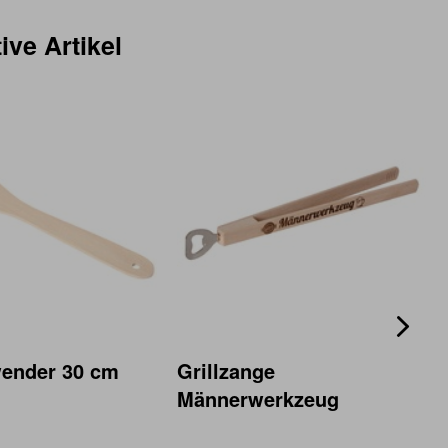
ive Artikel
ender 30 cm
Grillzange
Männerwerkzeug