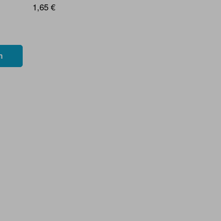
1,65 €