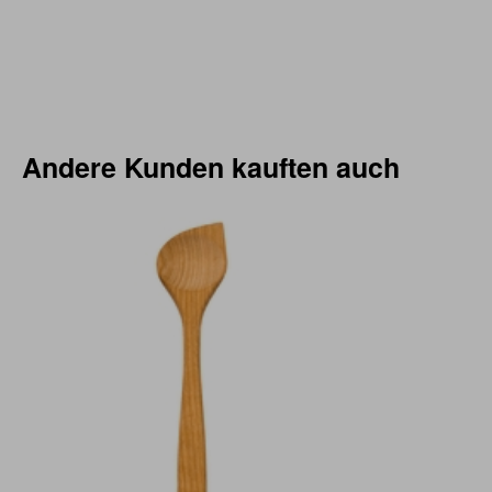
Andere Kunden kauften auch