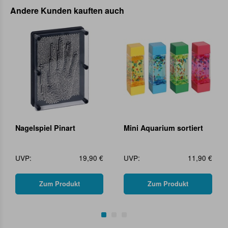
Andere Kunden kauften auch
Nagelspiel Pinart
Mini Aquarium sortiert
UVP:
19,90 €
UVP:
11,90 €
Zum Produkt
Zum Produkt