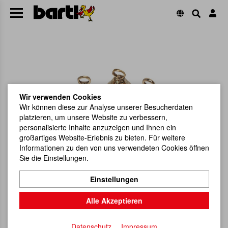
Wir verwenden Cookies
Wir können diese zur Analyse unserer Besucherdaten
platzieren, um unsere Website zu verbessern,
personalisierte Inhalte anzuzeigen und Ihnen ein
großartiges Website-Erlebnis zu bieten. Für weitere
Informationen zu den von uns verwendeten Cookies öffnen
Sie die Einstellungen.
Einstellungen
Alle Akzeptieren
Datenschutz
Impressum