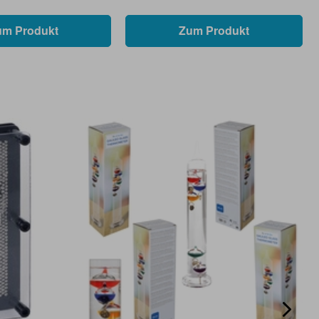
um Produkt
Zum Produkt