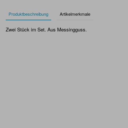
Produktbeschreibung
Artikelmerkmale
Zwei Stück im Set. Aus Messingguss.