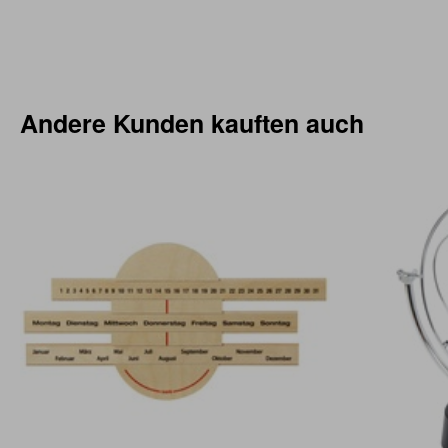
Andere Kunden kauften auch