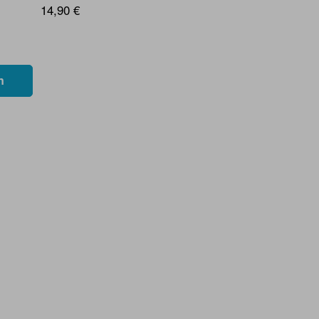
14,90 €