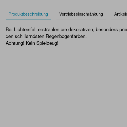
Produktbeschreibung
Vertriebseinschränkung
Artike
Bei Lichteinfall erstrahlen die dekorativen, besonders p
den schillerndsten Regenbogenfarben.
Achtung! Kein Spielzeug!