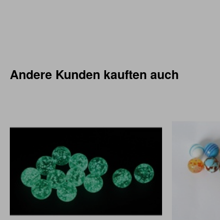
Andere Kunden kauften auch