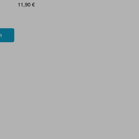
11,90 €