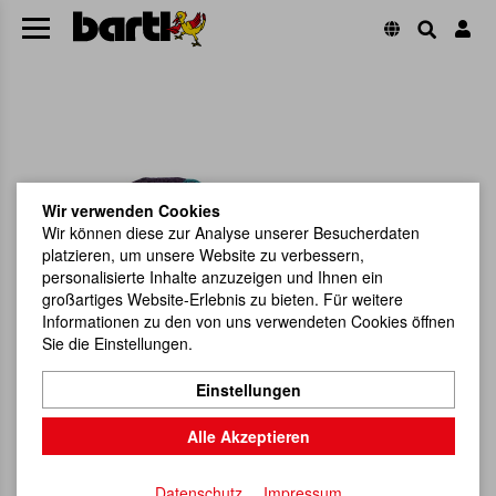
Wir verwenden Cookies
Wir können diese zur Analyse unserer Besucherdaten
platzieren, um unsere Website zu verbessern,
personalisierte Inhalte anzuzeigen und Ihnen ein
großartiges Website-Erlebnis zu bieten. Für weitere
Informationen zu den von uns verwendeten Cookies öffnen
Sie die Einstellungen.
Einstellungen
Alle Akzeptieren
Datenschutz
Impressum