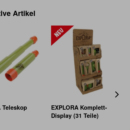
ive Artikel
 Teleskop
EXPLORA Komplett-
Display (31 Teile)