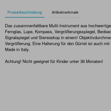
Produktbeschreibung
Artikelmerkmale
Das zusammenfaltbare Multi-Instrument aus hochwertig
Fernglas, Lupe, Kompass, Vergrößerungsspiegel, Beobac
Signalspiegel und Stereoskop in einem! Objektivdurchme
Vergrößerung. Eine Halterung für den Gürtel ist auch mit 
Made in Italy.
Achtung! Nicht geeignet für Kinder unter 36 Monaten!