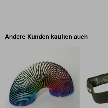
Andere Kunden kauften auch