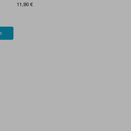
11,90 €