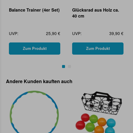
Balance Trainer (4er Set)
Glücksrad aus Holz ca.
40 cm
UVP:
25,90 €
UVP:
39,90 €
Zum Produkt
Zum Produkt
Andere Kunden kauften auch