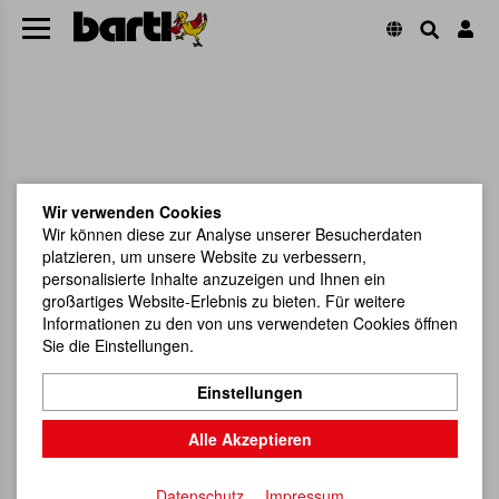
Wir verwenden Cookies
Wir können diese zur Analyse unserer Besucherdaten
platzieren, um unsere Website zu verbessern,
personalisierte Inhalte anzuzeigen und Ihnen ein
großartiges Website-Erlebnis zu bieten. Für weitere
Informationen zu den von uns verwendeten Cookies öffnen
Sie die Einstellungen.
Einstellungen
Alle Akzeptieren
Datenschutz
Impressum