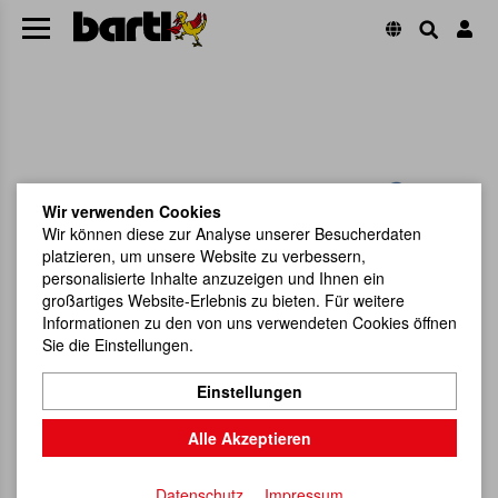
Wir verwenden Cookies
Wir können diese zur Analyse unserer Besucherdaten
platzieren, um unsere Website zu verbessern,
personalisierte Inhalte anzuzeigen und Ihnen ein
großartiges Website-Erlebnis zu bieten. Für weitere
Informationen zu den von uns verwendeten Cookies öffnen
Sie die Einstellungen.
Einstellungen
Alle Akzeptieren
Datenschutz
Impressum