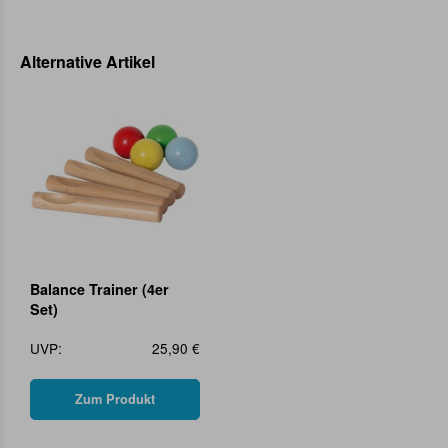
Alternative Artikel
Balance Trainer (4er
Set)
UVP:
25,90 €
Zum Produkt