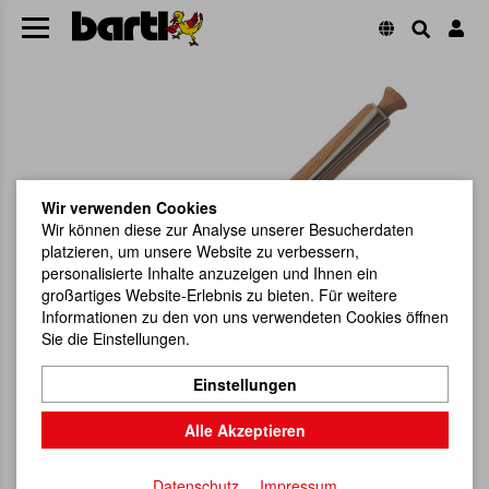
Wir verwenden Cookies
Wir können diese zur Analyse unserer Besucherdaten
platzieren, um unsere Website zu verbessern,
personalisierte Inhalte anzuzeigen und Ihnen ein
großartiges Website-Erlebnis zu bieten. Für weitere
Informationen zu den von uns verwendeten Cookies öffnen
Sie die Einstellungen.
Einstellungen
Alle Akzeptieren
Datenschutz
Impressum