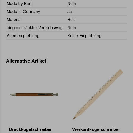
Made by Bartl
Nein
Made in Germany
Ja
Material
Holz
eingeschränkter Vertriebsweg
Nein
Altersempfehlung
Keine Empfehlung
Alternative Artikel
Druckkugelschreiber
Vierkantkugelschreiber