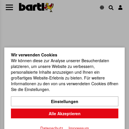
Wir verwenden Cookies
Wir können diese zur Analyse unserer Besucherdaten
platzieren, um unsere Website zu verbessern,
personalisierte Inhalte anzuzeigen und Ihnen ein
großartiges Website-Erlebnis zu bieten. Für weitere
Informationen zu den von uns verwendeten Cookies öffnen
Sie die Einstellungen.
Einstellungen
Alle Akzeptieren
Datenschutz
Impressum