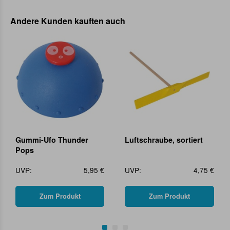
Andere Kunden kauften auch
Gummi-Ufo Thunder
Luftschraube, sortiert
Pops
UVP:
5,95 €
UVP:
4,75 €
Zum Produkt
Zum Produkt