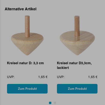
Alternative Artikel
Kreisel natur D: 3,3 cm
Kreisel natur D3,3cm,
lackiert
UVP:
1,65 €
UVP:
1,65 €
Zum Produkt
Zum Produkt