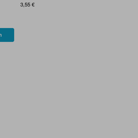
3,55 €