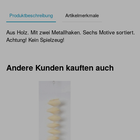
Produktbeschreibung
Artikelmerkmale
Aus Holz. Mit zwei Metallhaken. Sechs Motive sortiert.
Achtung! Kein Spielzeug!
Andere Kunden kauften auch