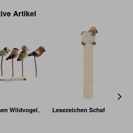
ive Artikel
hen Wildvogel,
Lesezeichen Schaf