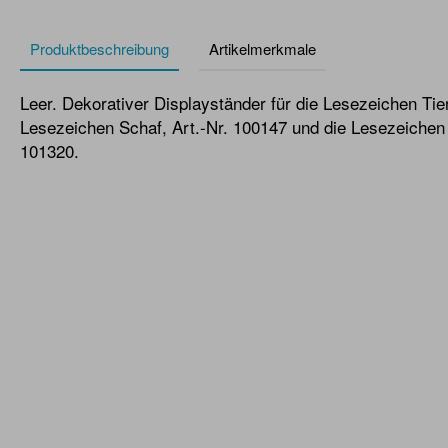
Produktbeschreibung
Artikelmerkmale
Leer. Dekorativer Displayständer für die Lesezeichen Tier
Lesezeichen Schaf, Art.-Nr. 100147 und die Lesezeichen H
101320.