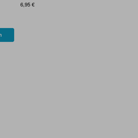
6,95 €