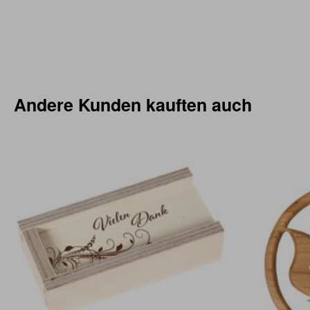
Andere Kunden kauften auch