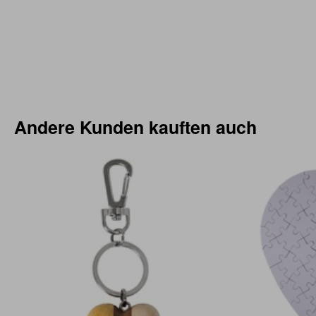
Andere Kunden kauften auch