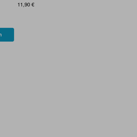
11,90 €