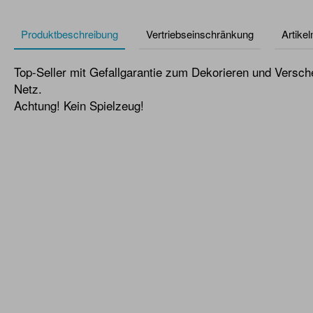
Produktbeschreibung
Vertriebseinschränkung
Artike
Top-Seller mit Gefallgarantie zum Dekorieren und Versch
Netz.
Achtung! Kein Spielzeug!