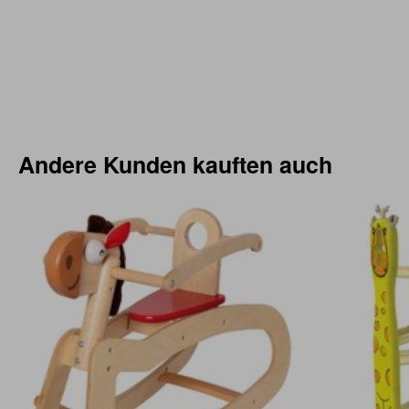
Andere Kunden kauften auch