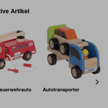
ive Artikel
euerwehrauto
Autotransporter