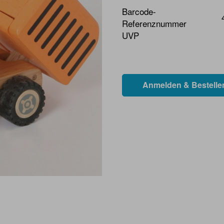
Barcode-
Referenznummer
UVP