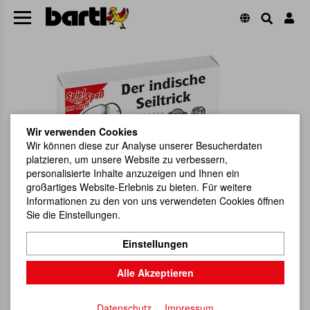
Wir verwenden Cookies
Wir können diese zur Analyse unserer Besucherdaten
platzieren, um unsere Website zu verbessern,
personalisierte Inhalte anzuzeigen und Ihnen ein
großartiges Website-Erlebnis zu bieten. Für weitere
Informationen zu den von uns verwendeten Cookies öffnen
Sie die Einstellungen.
Einstellungen
Alle Akzeptieren
Datenschutz
Impressum