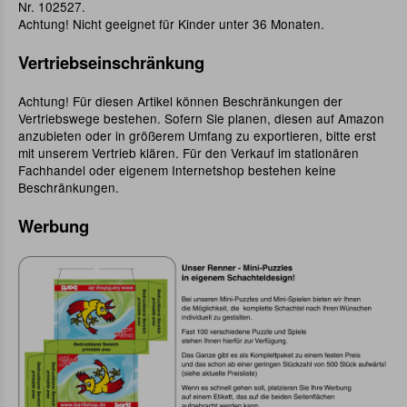
Nr. 102527.
Achtung! Nicht geeignet für Kinder unter 36 Monaten.
Vertriebseinschränkung
Achtung! Für diesen Artikel können Beschränkungen der
Vertriebswege bestehen. Sofern Sie planen, diesen auf Amazon
anzubieten oder in größerem Umfang zu exportieren, bitte erst
mit unserem Vertrieb klären. Für den Verkauf im stationären
Fachhandel oder eigenem Internetshop bestehen keine
Beschränkungen.
Werbung