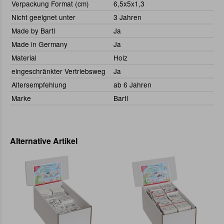
Verpackung Format (cm)
6,5x5x1,3
Nicht geeignet unter
3 Jahren
Made by Bartl
Ja
Made in Germany
Ja
Material
Holz
eingeschränkter Vertriebsweg
Ja
Altersempfehlung
ab 6 Jahren
Marke
Bartl
Alternative Artikel