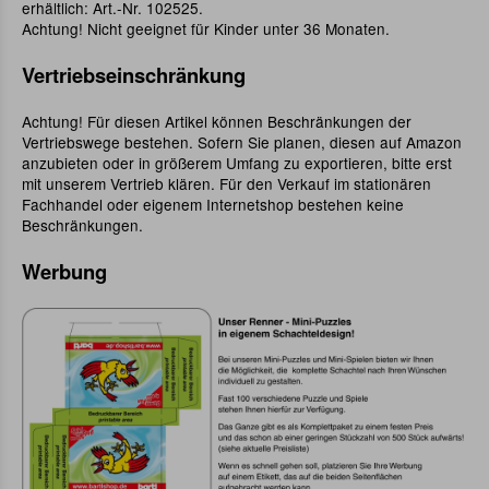
erhältlich: Art.-Nr. 102525.
Achtung! Nicht geeignet für Kinder unter 36 Monaten.
Vertriebseinschränkung
Achtung! Für diesen Artikel können Beschränkungen der
Vertriebswege bestehen. Sofern Sie planen, diesen auf Amazon
anzubieten oder in größerem Umfang zu exportieren, bitte erst
mit unserem Vertrieb klären. Für den Verkauf im stationären
Fachhandel oder eigenem Internetshop bestehen keine
Beschränkungen.
Werbung