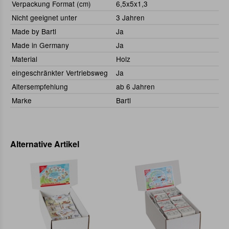
Verpackung Format (cm)
6,5x5x1,3
Nicht geeignet unter
3 Jahren
Made by Bartl
Ja
Made in Germany
Ja
Material
Holz
eingeschränkter Vertriebsweg
Ja
Altersempfehlung
ab 6 Jahren
Marke
Bartl
Alternative Artikel