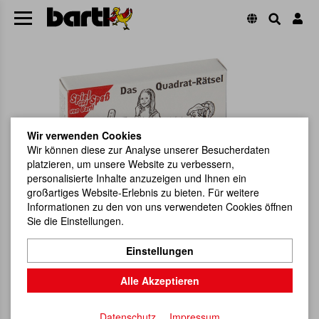
Wir verwenden Cookies
Wir können diese zur Analyse unserer Besucherdaten
platzieren, um unsere Website zu verbessern,
personalisierte Inhalte anzuzeigen und Ihnen ein
großartiges Website-Erlebnis zu bieten. Für weitere
Informationen zu den von uns verwendeten Cookies öffnen
Sie die Einstellungen.
Einstellungen
Alle Akzeptieren
Datenschutz
Impressum