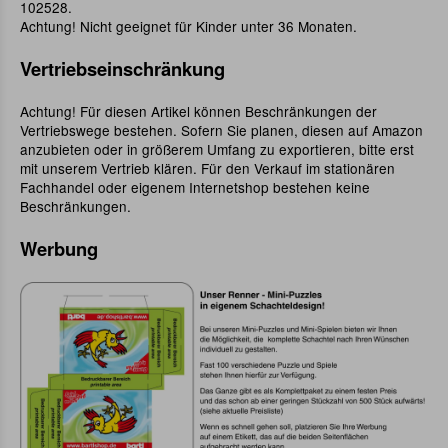
102528.
Achtung! Nicht geeignet für Kinder unter 36 Monaten.
Vertriebseinschränkung
Achtung! Für diesen Artikel können Beschränkungen der
Vertriebswege bestehen. Sofern Sie planen, diesen auf Amazon
anzubieten oder in größerem Umfang zu exportieren, bitte erst
mit unserem Vertrieb klären. Für den Verkauf im stationären
Fachhandel oder eigenem Internetshop bestehen keine
Beschränkungen.
Werbung