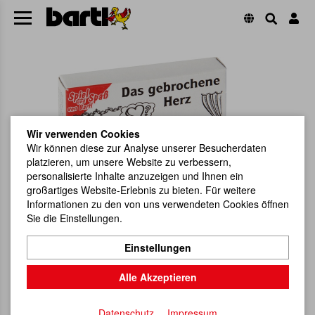
Wir verwenden Cookies
Wir können diese zur Analyse unserer Besucherdaten
platzieren, um unsere Website zu verbessern,
personalisierte Inhalte anzuzeigen und Ihnen ein
großartiges Website-Erlebnis zu bieten. Für weitere
Informationen zu den von uns verwendeten Cookies öffnen
Sie die Einstellungen.
Einstellungen
Alle Akzeptieren
Datenschutz
Impressum