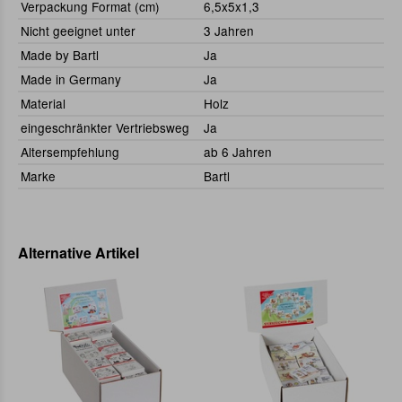
Verpackung Format (cm)
6,5x5x1,3
Nicht geeignet unter
3 Jahren
Made by Bartl
Ja
Made in Germany
Ja
Material
Holz
eingeschränkter Vertriebsweg
Ja
Altersempfehlung
ab 6 Jahren
Marke
Bartl
Alternative Artikel