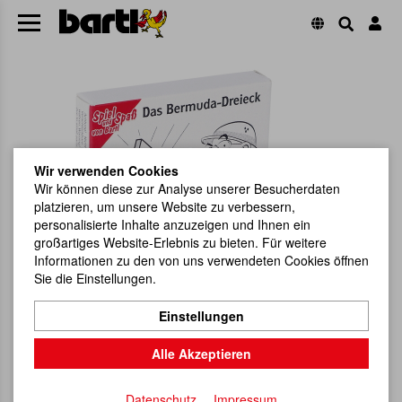
Wir verwenden Cookies
Wir können diese zur Analyse unserer Besucherdaten
platzieren, um unsere Website zu verbessern,
personalisierte Inhalte anzuzeigen und Ihnen ein
großartiges Website-Erlebnis zu bieten. Für weitere
Informationen zu den von uns verwendeten Cookies öffnen
Sie die Einstellungen.
Einstellungen
Alle Akzeptieren
Datenschutz
Impressum