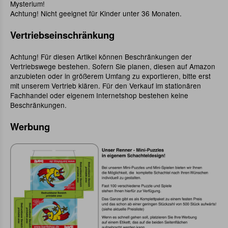
Mysterium!
Achtung! Nicht geeignet für Kinder unter 36 Monaten.
Vertriebseinschränkung
Achtung! Für diesen Artikel können Beschränkungen der
Vertriebswege bestehen. Sofern Sie planen, diesen auf Amazon
anzubieten oder in größerem Umfang zu exportieren, bitte erst
mit unserem Vertrieb klären. Für den Verkauf im stationären
Fachhandel oder eigenem Internetshop bestehen keine
Beschränkungen.
Werbung