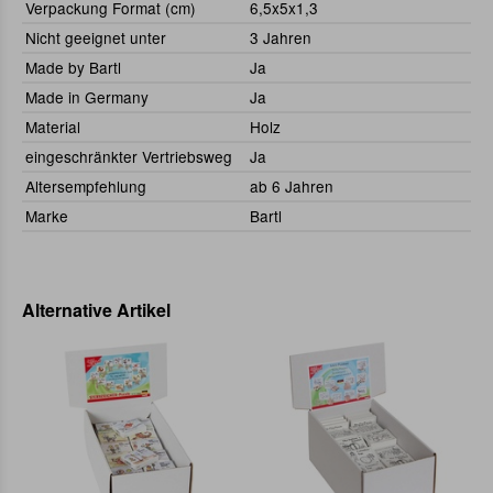
Verpackung Format (cm)
6,5x5x1,3
Nicht geeignet unter
3 Jahren
Made by Bartl
Ja
Made in Germany
Ja
Material
Holz
eingeschränkter Vertriebsweg
Ja
Altersempfehlung
ab 6 Jahren
Marke
Bartl
Alternative Artikel