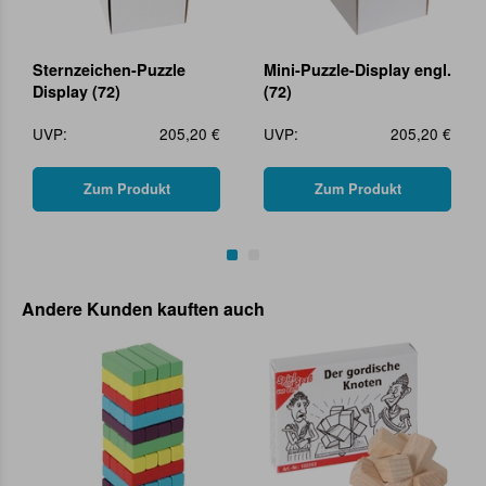
Sternzeichen-Puzzle
Mini-Puzzle-Display engl.
Display (72)
(72)
UVP:
205,20 €
UVP:
205,20 €
Zum Produkt
Zum Produkt
Andere Kunden kauften auch