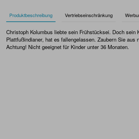
Produktbeschreibung
Vertriebseinschränkung
Werbu
Christoph Kolumbus liebte sein Frühstücksei. Doch sein K
Plattfußindianer, hat es fallengelassen. Zaubern Sie aus n
Achtung! Nicht geeignet für Kinder unter 36 Monaten.