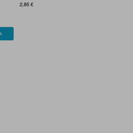
2,85 €