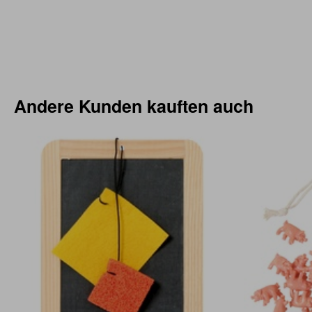
Andere Kunden kauften auch