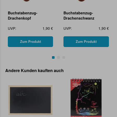
Buchstabenzug-
Buchstabenzug-
Drachenkopf
Drachenschwanz
UVP:
1,90 €
UVP:
1,90 €
Zum Produkt
Zum Produkt
Andere Kunden kauften auch