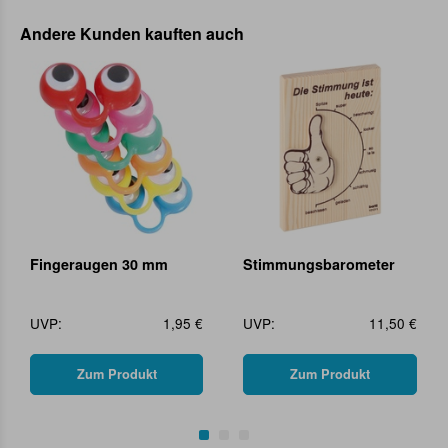
Andere Kunden kauften auch
Fingeraugen 30 mm
Stimmungsbarometer
UVP:
1,95 €
UVP:
11,50 €
Zum Produkt
Zum Produkt