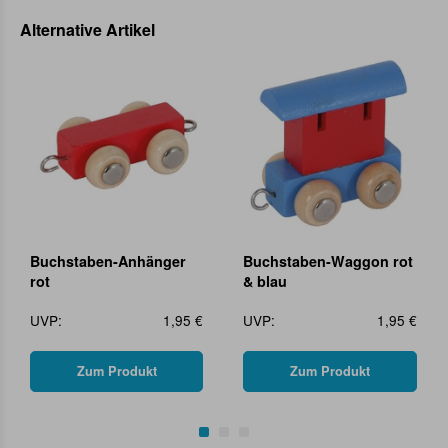
Alternative Artikel
Buchstaben-Anhänger
Buchstaben-Waggon rot
rot
& blau
UVP:
1,95 €
UVP:
1,95 €
Zum Produkt
Zum Produkt