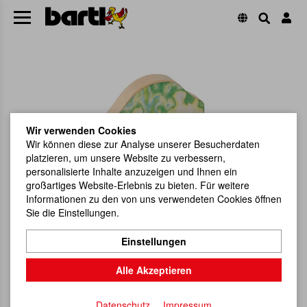
Wir verwenden Cookies
Wir können diese zur Analyse unserer Besucherdaten
platzieren, um unsere Website zu verbessern,
personalisierte Inhalte anzuzeigen und Ihnen ein
großartiges Website-Erlebnis zu bieten. Für weitere
Informationen zu den von uns verwendeten Cookies öffnen
Sie die Einstellungen.
Einstellungen
Alle Akzeptieren
Datenschutz
Impressum