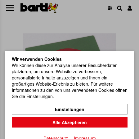
Wir verwenden Cookies
Wir können diese zur Analyse unserer Besucherdaten
platzieren, um unsere Website zu verbessern,
personalisierte Inhalte anzuzeigen und Ihnen ein
großartiges Website-Erlebnis zu bieten. Für weitere
Informationen zu den von uns verwendeten Cookies öffnen
Sie die Einstellungen.
Einstellungen
Alle Akzeptieren
Datenschutz
Impressum