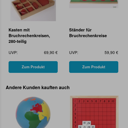
Kasten mit
Ständer für
Bruchrechenkreisen,
Bruchrechenkreise
280-teilig
UVP:
69,90 €
UVP:
59,90 €
Zum Produkt
Zum Produkt
Andere Kunden kauften auch