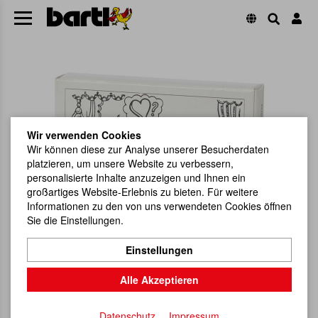
Wir verwenden Cookies
Wir können diese zur Analyse unserer Besucherdaten
platzieren, um unsere Website zu verbessern,
personalisierte Inhalte anzuzeigen und Ihnen ein
großartiges Website-Erlebnis zu bieten. Für weitere
Informationen zu den von uns verwendeten Cookies öffnen
Sie die Einstellungen.
Einstellungen
Alle Akzeptieren
Datenschutz
Impressum