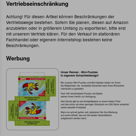
Vertriebseinschränkung
Achtung! Für diesen Artikel können Beschränkungen der
Vertriebswege bestehen. Sofern Sie planen, diesen auf Amazon
anzubieten oder in größerem Umfang zu exportieren, bitte erst
mit unserem Vertrieb klären. Für den Verkauf im stationären
Fachhandel oder eigenem Internetshop bestehen keine
Beschränkungen.
Werbung