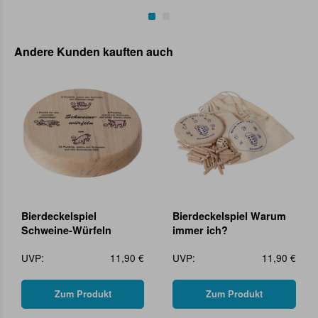
Andere Kunden kauften auch
Bierdeckelspiel
Bierdeckelspiel Warum
Schweine-Würfeln
immer ich?
UVP:
11,90 €
UVP:
11,90 €
Zum Produkt
Zum Produkt