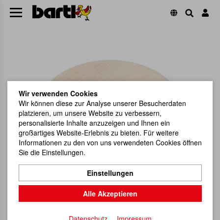
Wir verwenden Cookies
Wir können diese zur Analyse unserer Besucherdaten
platzieren, um unsere Website zu verbessern,
personalisierte Inhalte anzuzeigen und Ihnen ein
großartiges Website-Erlebnis zu bieten. Für weitere
Informationen zu den von uns verwendeten Cookies öffnen
Sie die Einstellungen.
Einstellungen
Alle Akzeptieren
Datenschutz
Impressum