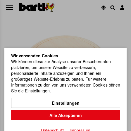
Wir verwenden Cookies
Wir können diese zur Analyse unserer Besucherdaten
platzieren, um unsere Website zu verbessern,
personalisierte Inhalte anzuzeigen und Ihnen ein
großartiges Website-Erlebnis zu bieten. Für weitere
Informationen zu den von uns verwendeten Cookies öffnen
Sie die Einstellungen.
Einstellungen
Alle Akzeptieren
Datenschutz
Impressum