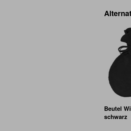
Alternat
Beutel Wi
schwarz