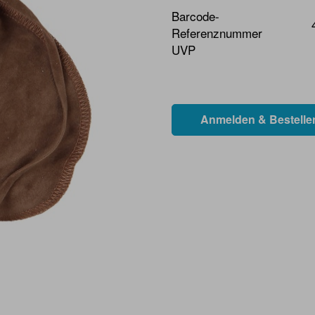
Barcode-
Referenznummer
UVP