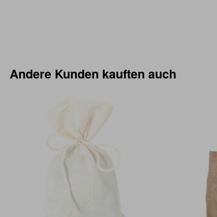
Andere Kunden kauften auch