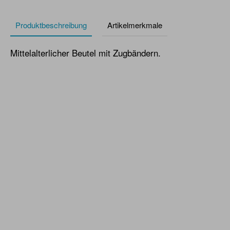
Produktbeschreibung
Artikelmerkmale
Mittelalterlicher Beutel mit Zugbändern.