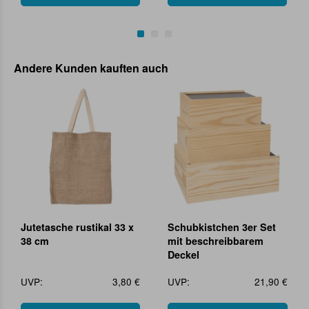
Andere Kunden kauften auch
Jutetasche rustikal 33 x
Schubkistchen 3er Set
38 cm
mit beschreibbarem
Deckel
UVP:
3,80 €
UVP:
21,90 €