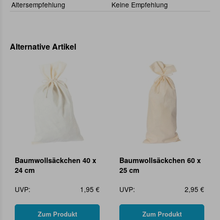
Altersempfehlung
Keine Empfehlung
Alternative Artikel
Baumwollsäckchen 40 x
Baumwollsäckchen 60 x
24 cm
25 cm
UVP:
1,95 €
UVP:
2,95 €
Zum Produkt
Zum Produkt