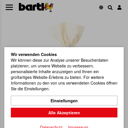
Wir verwenden Cookies
Wir können diese zur Analyse unserer Besucherdaten
platzieren, um unsere Website zu verbessern,
personalisierte Inhalte anzuzeigen und Ihnen ein
großartiges Website-Erlebnis zu bieten. Für weitere
Informationen zu den von uns verwendeten Cookies öffnen
Sie die Einstellungen.
Einstellungen
Alle Akzeptieren
Datenschutz
Impressum