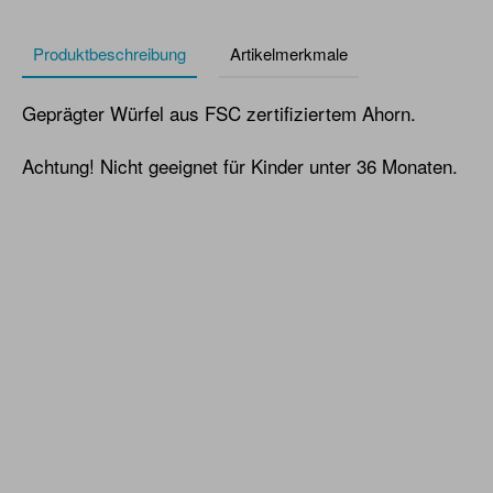
Produktbeschreibung
Artikelmerkmale
Geprägter Würfel aus FSC zertifiziertem Ahorn.
Achtung! Nicht geeignet für Kinder unter 36 Monaten.