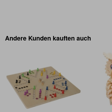
Andere Kunden kauften auch