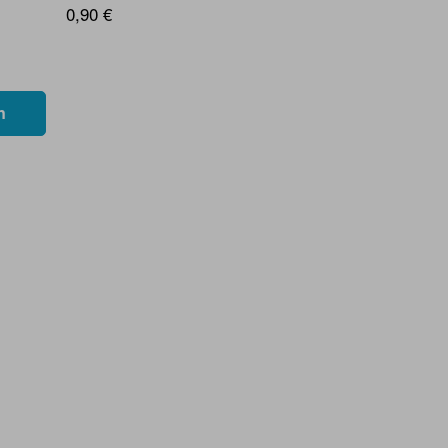
0,90 €