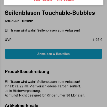
Seifenblasen Touchable-Bubbles
Artikel-Nr.:
102092
Ein Traum wird wahr! Seifenblasen zum Anfassen!
UVP
1,95 €
Produktbeschreibung
Ein Traum wird wahr! Seifenblasen zum Anfassen!
Inhalt: ca 22 ml. Vier verschiedene Farben sortiert.
Je in Blisterverpackung.
Achtung! Nicht geeignet für Kinder unter 36 Monaten.
Artikelmerkmale