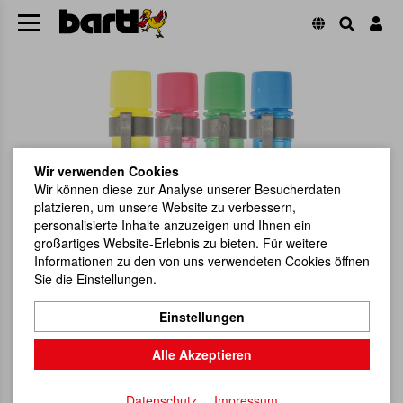
Wir verwenden Cookies
Wir können diese zur Analyse unserer Besucherdaten
platzieren, um unsere Website zu verbessern,
personalisierte Inhalte anzuzeigen und Ihnen ein
großartiges Website-Erlebnis zu bieten. Für weitere
Informationen zu den von uns verwendeten Cookies öffnen
Sie die Einstellungen.
Einstellungen
Alle Akzeptieren
Datenschutz
Impressum