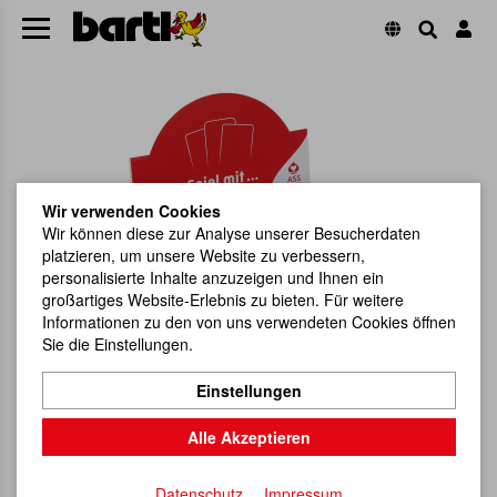
Wir verwenden Cookies
Wir können diese zur Analyse unserer Besucherdaten
platzieren, um unsere Website zu verbessern,
personalisierte Inhalte anzuzeigen und Ihnen ein
großartiges Website-Erlebnis zu bieten. Für weitere
Informationen zu den von uns verwendeten Cookies öffnen
Sie die Einstellungen.
Einstellungen
Alle Akzeptieren
Datenschutz
Impressum