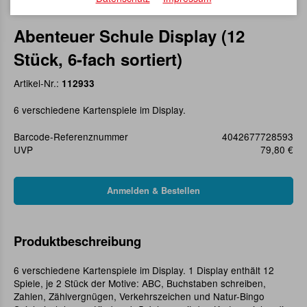
Abenteuer Schule Display (12
Stück, 6-fach sortiert)
Artikel-Nr.:
112933
6 verschiedene Kartenspiele im Display.
Barcode-Referenznummer
4042677728593
UVP
79,80 €
Produktbeschreibung
6 verschiedene Kartenspiele im Display. 1 Display enthält 12
Spiele, je 2 Stück der Motive: ABC, Buchstaben schreiben,
Zahlen, Zählvergnügen, Verkehrszeichen und Natur-Bingo