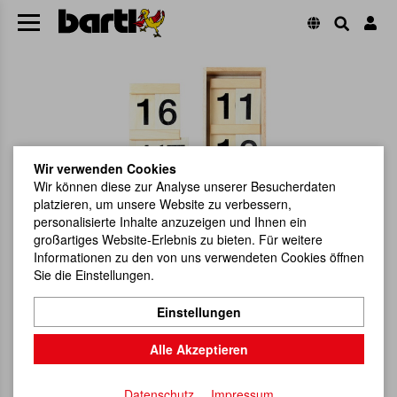
Wir verwenden Cookies
Wir können diese zur Analyse unserer Besucherdaten
platzieren, um unsere Website zu verbessern,
personalisierte Inhalte anzuzeigen und Ihnen ein
großartiges Website-Erlebnis zu bieten. Für weitere
Informationen zu den von uns verwendeten Cookies öffnen
Sie die Einstellungen.
Einstellungen
Alle Akzeptieren
Datenschutz
Impressum