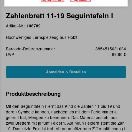
Zahlenbrett 11-19 Seguintafeln I
Artikel-Nr.:
106789
Hochwertiges Lernspielzeug aus Holz!
Barcode-Referenznummer
8854515031064
UVP
69,90 €
Produktbeschreibung
Mit den Seguintafeln I lernt das Kind die Zahlen 11 bis 19 und
deren Symbole kennen, nachdem es mit dem Perlenmaterial
gelernt hat, Mengen zu benennen. Das Material besteht aus
zwei Brettern mit je fünf Feldern. Auf neun Feldern steht die Zahl
10. Das letzte Feld ist frei. Mit neun hölzernen Ziffernplättchen (1