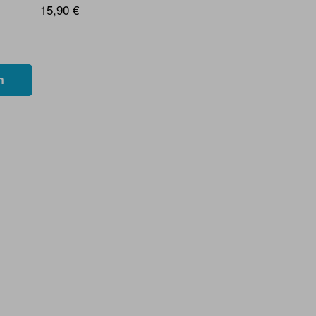
15,90 €