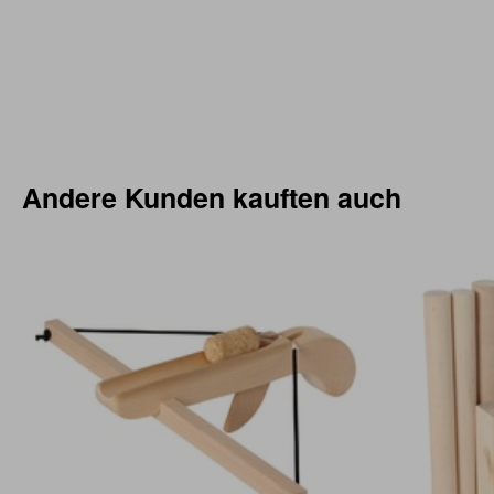
Andere Kunden kauften auch