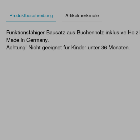
Produktbeschreibung
Artikelmerkmale
Funktionsfähiger Bausatz aus Buchenholz inklusive Holz
Made in Germany.
Achtung! Nicht geeignet für Kinder unter 36 Monaten.