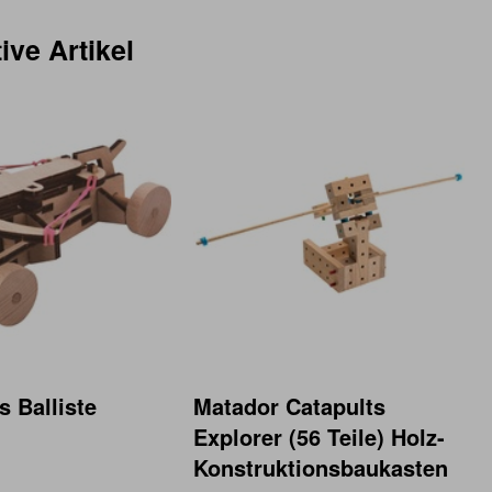
ive Artikel
 Balliste
Matador Catapults
Explorer (56 Teile) Holz-
Konstruktionsbaukasten