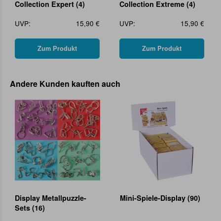
Collection Expert (4)
Collection Extreme (4)
UVP:
15,90 €
UVP:
15,90 €
Zum Produkt
Zum Produkt
Andere Kunden kauften auch
Display Metallpuzzle-
Mini-Spiele-Display (90)
Sets (16)