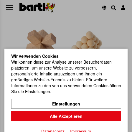
Wir verwenden Cookies
Wir können diese zur Analyse unserer Besucherdaten
platzieren, um unsere Website zu verbessern,
personalisierte Inhalte anzuzeigen und Ihnen ein
großartiges Website-Erlebnis zu bieten. Für weitere
Informationen zu den von uns verwendeten Cookies öffnen
Sie die Einstellungen.
Einstellungen
Alle Akzeptieren
Datenschutz
Impressum