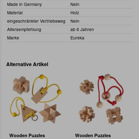
Made in Germany
Nein
Material
Holz
eingeschränkter Vertriebsweg
Nein
Altersempfehlung
ab 6 Jahren
Marke
Eureka
Alternative Artikel
Wooden Puzzles
Wooden Puzzles