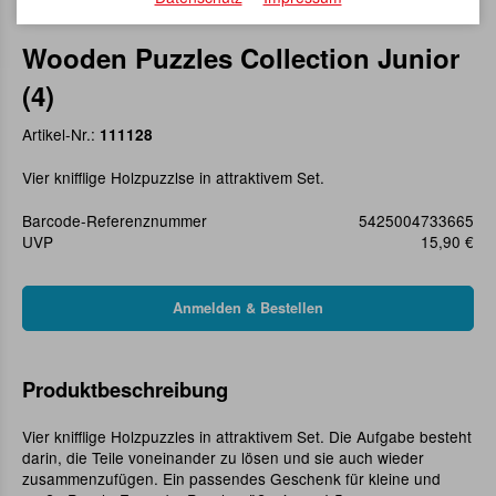
Wooden Puzzles Collection Junior
(4)
Artikel-Nr.:
111128
Vier knifflige Holzpuzzlse in attraktivem Set.
Barcode-Referenznummer
5425004733665
UVP
15,90 €
Produktbeschreibung
Vier knifflige Holzpuzzles in attraktivem Set. Die Aufgabe besteht
darin, die Teile voneinander zu lösen und sie auch wieder
zusammenzufügen. Ein passendes Geschenk für kleine und