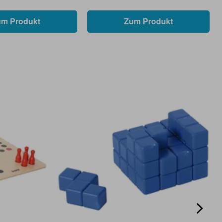
um Produkt
Zum Produkt