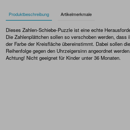
Produktbeschreibung
Artikelmerkmale
Dieses Zahlen-Schiebe-Puzzle ist eine echte Herausford
Die Zahlenplättchen sollen so verschoben werden, dass i
der Farbe der Kreisfläche übereinstimmt. Dabei sollen die
Reihenfolge gegen den Uhrzeigersinn angeordnet werden.
Achtung! Nicht geeignet für Kinder unter 36 Monaten.