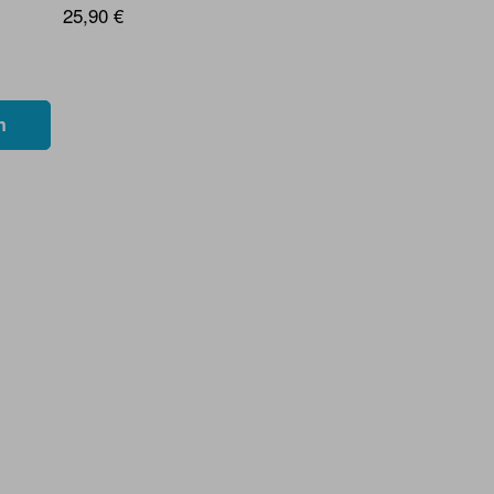
25,90 €