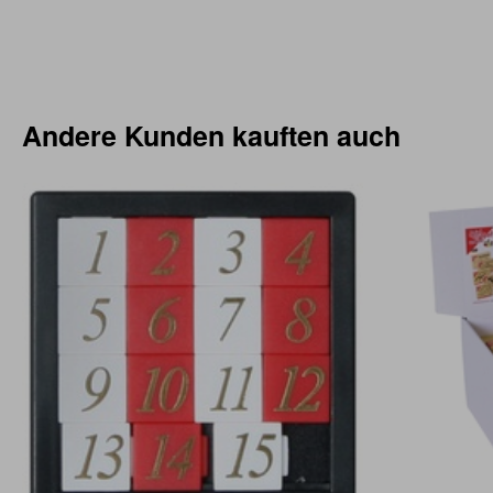
Andere Kunden kauften auch