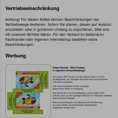
Vertriebseinschränkung
Achtung! Für diesen Artikel können Beschränkungen der
Vertriebswege bestehen. Sofern Sie planen, diesen auf Amazon
anzubieten oder in größerem Umfang zu exportieren, bitte erst
mit unserem Vertrieb klären. Für den Verkauf im stationären
Fachhandel oder eigenem Internetshop bestehen keine
Beschränkungen.
Werbung