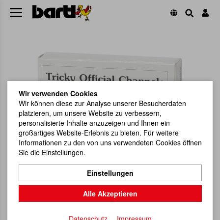
Wir verwenden Cookies
Wir können diese zur Analyse unserer Besucherdaten
platzieren, um unsere Website zu verbessern,
personalisierte Inhalte anzuzeigen und Ihnen ein
großartiges Website-Erlebnis zu bieten. Für weitere
Informationen zu den von uns verwendeten Cookies öffnen
Sie die Einstellungen.
Einstellungen
Alle Akzeptieren
Datenschutz
Impressum