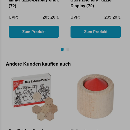
(72)
Display (72)
UVP:
205,20 €
UVP:
205,20 €
Zum Produkt
Zum Produkt
Andere Kunden kauften auch