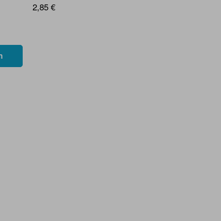
2,85 €