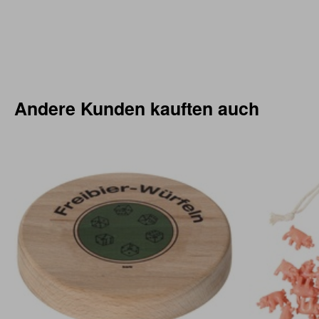
Andere Kunden kauften auch