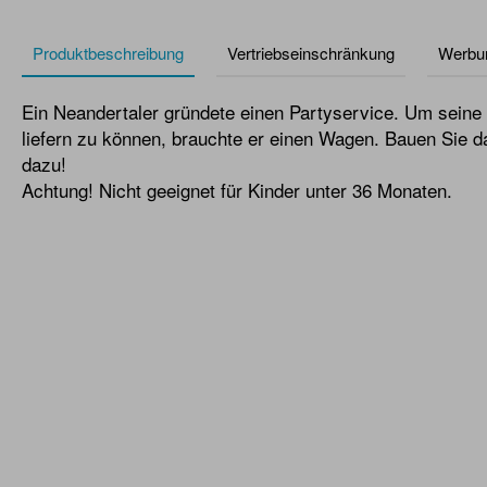
Produktbeschreibung
Vertriebseinschränkung
Werbu
Ein Neandertaler gründete einen Partyservice. Um sein
liefern zu können, brauchte er einen Wagen. Bauen Sie d
dazu!
Achtung! Nicht geeignet für Kinder unter 36 Monaten.