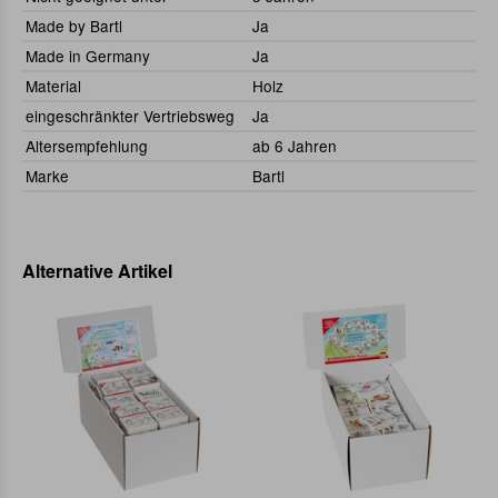
Made by Bartl
Ja
Made in Germany
Ja
Material
Holz
eingeschränkter Vertriebsweg
Ja
Altersempfehlung
ab 6 Jahren
Marke
Bartl
Alternative Artikel