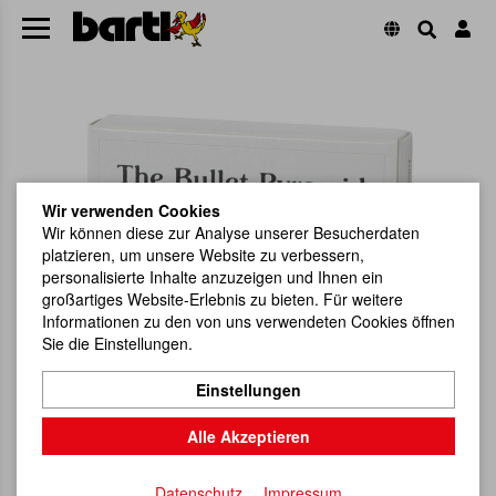
Wir verwenden Cookies
Wir können diese zur Analyse unserer Besucherdaten
platzieren, um unsere Website zu verbessern,
personalisierte Inhalte anzuzeigen und Ihnen ein
großartiges Website-Erlebnis zu bieten. Für weitere
Informationen zu den von uns verwendeten Cookies öffnen
Sie die Einstellungen.
Einstellungen
Alle Akzeptieren
Datenschutz
Impressum