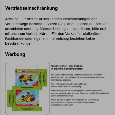
Vertriebseinschränkung
Achtung! Für diesen Artikel können Beschränkungen der
Vertriebswege bestehen. Sofern Sie planen, diesen auf Amazon
anzubieten oder in größerem Umfang zu exportieren, bitte erst
mit unserem Vertrieb klären. Für den Verkauf im stationären
Fachhandel oder eigenem Internetshop bestehen keine
Beschränkungen.
Werbung