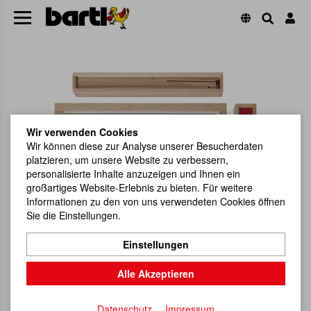
Wir verwenden Cookies
Wir können diese zur Analyse unserer Besucherdaten
platzieren, um unsere Website zu verbessern,
personalisierte Inhalte anzuzeigen und Ihnen ein
großartiges Website-Erlebnis zu bieten. Für weitere
Informationen zu den von uns verwendeten Cookies öffnen
Sie die Einstellungen.
Einstellungen
Alle Akzeptieren
Datenschutz
Impressum