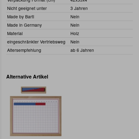
Nicht geeignet unter
3 Jahren
Made by Bartl
Nein
Made in Germany
Nein
Material
Holz
eingeschränkter Vertriebsweg
Nein
Altersempfehlung
ab 6 Jahren
Alternative Artikel