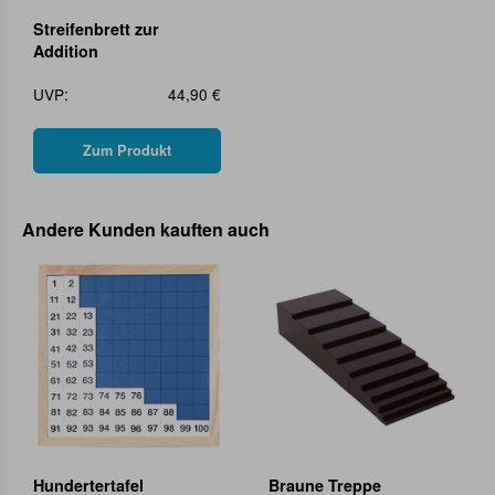
Streifenbrett zur
Addition
UVP:
44,90 €
Zum Produkt
Andere Kunden kauften auch
Hundertertafel
Braune Treppe