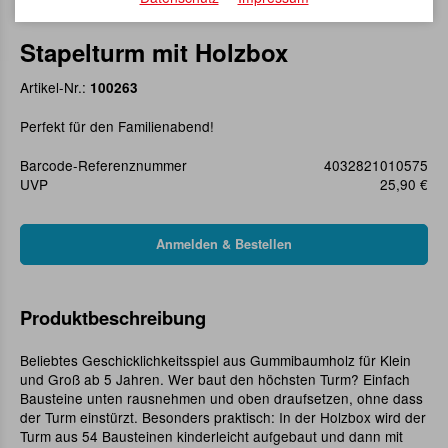
Stapelturm mit Holzbox
Artikel-Nr.:
100263
Perfekt für den Familienabend!
Barcode-Referenznummer
4032821010575
UVP
25,90 €
Produktbeschreibung
Beliebtes Geschicklichkeitsspiel aus Gummibaumholz für Klein
und Groß ab 5 Jahren. Wer baut den höchsten Turm? Einfach
Bausteine unten rausnehmen und oben draufsetzen, ohne dass
der Turm einstürzt. Besonders praktisch: In der Holzbox wird der
Turm aus 54 Bausteinen kinderleicht aufgebaut und dann mit