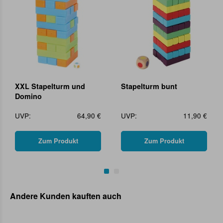
XXL Stapelturm und
Stapelturm bunt
Domino
UVP:
64,90 €
UVP:
11,90 €
Zum Produkt
Zum Produkt
Andere Kunden kauften auch