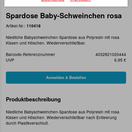
Spardose Baby-Schweinchen rosa
Artikel-Nr.:
110418
Niedliche Babyschweinchen-Spardose aus Polyresin mit rosa
Kissen und Höschen. Wiederverschließbar.
Barcode-Referenznummer
4032821020444
UVP
6,95 €
Produktbeschreibung
Niedliche Babyschweinchen-Spardose aus Polyresin mit rosa
Kissen und Höschen. Wiederverschließbar nach Entleerung
durch Plastikverschluß.