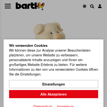
Wir verwenden Cookies
Wir können diese zur Analyse unserer Besucherdaten
platzieren, um unsere Website zu verbessern,
personalisierte Inhalte anzuzeigen und Ihnen ein
großartiges Website-Erlebnis zu bieten. Für weitere
Informationen zu den von uns verwendeten Cookies öffnen
Sie die Einstellungen.
Einstellungen
Alle Akzeptieren
Datenschutz
Impressum