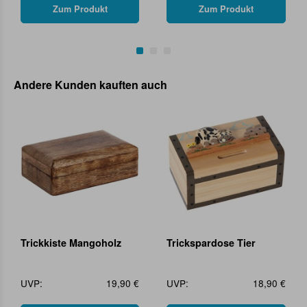
Zum Produkt
Zum Produkt
Andere Kunden kauften auch
Trickkiste Mangoholz
Trickspardose Tier
UVP:
19,90 €
UVP:
18,90 €