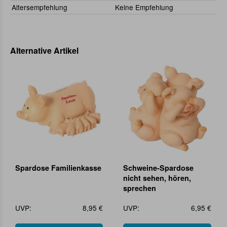
Altersempfehlung
Keine Empfehlung
Alternative Artikel
Spardose Familienkasse
Schweine-Spardose
nicht sehen, hören,
sprechen
UVP:
8,95 €
UVP:
6,95 €