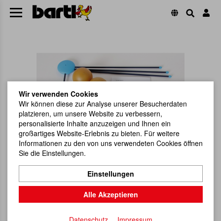
Wir verwenden Cookies
Wir können diese zur Analyse unserer Besucherdaten
platzieren, um unsere Website zu verbessern,
personalisierte Inhalte anzuzeigen und Ihnen ein
großartiges Website-Erlebnis zu bieten. Für weitere
Informationen zu den von uns verwendeten Cookies öffnen
Sie die Einstellungen.
Einstellungen
Alle Akzeptieren
Datenschutz
Impressum