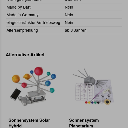
Made by Bartl
Nein
Made in Germany
Nein
eingeschränkter Vertriebsweg
Nein
Altersempfehlung
ab 8 Jahren
Alternative Artikel
Sonnensystem Solar
Sonnensystem
Hybrid
Planetarium