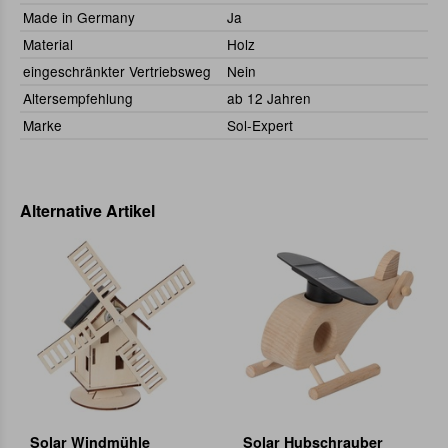
Made in Germany
Ja
Material
Holz
eingeschränkter Vertriebsweg
Nein
Altersempfehlung
ab 12 Jahren
Marke
Sol-Expert
Alternative Artikel
Solar Windmühle
Solar Hubschrauber