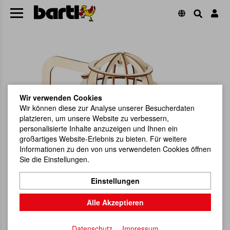
Wir verwenden Cookies
Wir können diese zur Analyse unserer Besucherdaten
platzieren, um unsere Website zu verbessern,
personalisierte Inhalte anzuzeigen und Ihnen ein
großartiges Website-Erlebnis zu bieten. Für weitere
Informationen zu den von uns verwendeten Cookies öffnen
Sie die Einstellungen.
Einstellungen
Alle Akzeptieren
Datenschutz
Impressum