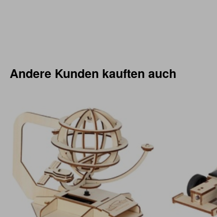
Andere Kunden kauften auch