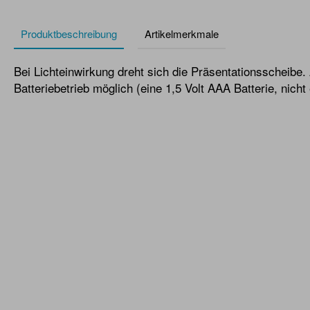
Produktbeschreibung
Artikelmerkmale
Bei Lichteinwirkung dreht sich die Präsentationsscheibe. 
Batteriebetrieb möglich (eine 1,5 Volt AAA Batterie, nicht 