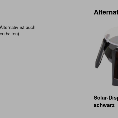
Alternat
Alternativ ist auch
enthalten).
Solar-Dis
schwarz