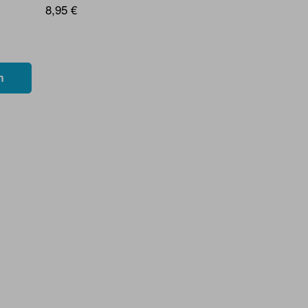
8,95 €